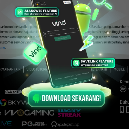
sino online dan live game seperti Baccarat, Blackjack, Roulette. Rasakan pengalaman berm
rmain dimana saja dan kapan saja. Dengan server canggih yang berkecepatan tinggi sehin
mber kami agar dapat memberikan kenyamanan dan keamanan bagi setiap member dalam m
iki customer service yang siap melayani 24 jam penuh untuk membantu menjawab pertanyaa
sino
.
RMAINAN FAIR
VIDEO TUTORIAL
CARA BERMAIN
LINK ALTERNATIF
MOBILE
Keam
Duku