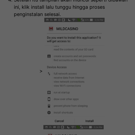
ini, klik install lalu tunggu hingga proses
penginstalan selesai.
>