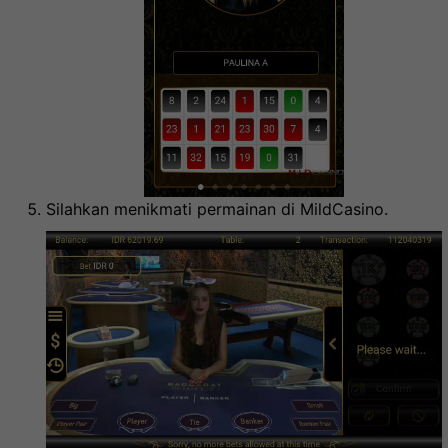
Silahkan menikmati permainan di MildCasino.