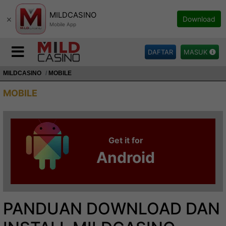
MILDCASINO
×
Download
Mobile App
DAFTAR
MASUK
MILDCASINO
MOBILE
MOBILE
Get it for
Android
PANDUAN DOWNLOAD DAN