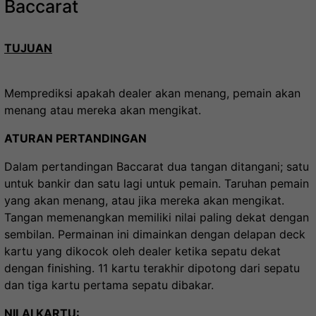
Baccarat
TUJUAN
Memprediksi apakah dealer akan menang, pemain akan
menang atau mereka akan mengikat.
ATURAN PERTANDINGAN
Dalam pertandingan Baccarat dua tangan ditangani; satu
untuk bankir dan satu lagi untuk pemain. Taruhan pemain
yang akan menang, atau jika mereka akan mengikat.
Tangan memenangkan memiliki nilai paling dekat dengan
sembilan. Permainan ini dimainkan dengan delapan deck
kartu yang dikocok oleh dealer ketika sepatu dekat
dengan finishing. 11 kartu terakhir dipotong dari sepatu
dan tiga kartu pertama sepatu dibakar.
NILAI KARTU: