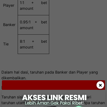
1:1 + bet
Player
amount
0.95:1 + bet
Banker
amount
8:1 + bet
Tie
amount
Dalam hal dasi, taruhan pada Banker dan Player yang
dikembalikan.
×
BETS SIDE
Taruhan sisi tidak diperlukan dan independen dari
taruhan utama; mereka dapat ditempatkan tanpa taruhan