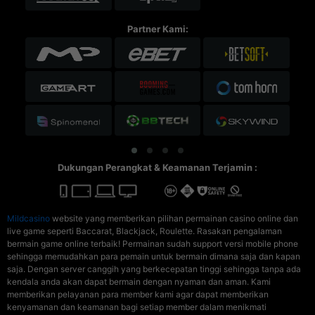
Partner Kami:
Dukungan Perangkat & Keamanan Terjamin :
Mildcasino
website yang memberikan pilihan permainan casino online dan
live game seperti Baccarat, Blackjack, Roulette. Rasakan pengalaman
bermain game online terbaik! Permainan sudah support versi mobile phone
sehingga memudahkan para pemain untuk bermain dimana saja dan kapan
saja. Dengan server canggih yang berkecepatan tinggi sehingga tanpa ada
kendala anda akan dapat bermain dengan nyaman dan aman. Kami
memberikan pelayanan para member kami agar dapat memberikan
kenyamanan dan keamanan bagi setiap member dalam menikmati