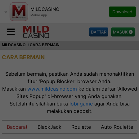
MILDCASINO
×
Download
Mobile App
DAFTAR
MASUK
MILDCASINO
CARA BERMAIN
CARA BERMAIN
Sebelum bermain, pastikan Anda sudah menonaktifkan
fitur
'Popup Blocker'
browser Anda.
Masukkan
www.mildcasino.com
ke dalam daftar 'Allowed
Sites Popup' di-browser yang Anda gunakan.
Setelah itu silahkan buka
lobi game
agar Anda bisa
melakukan deposit.
Baccarat
BlackJack
Roulette
Auto Roulette